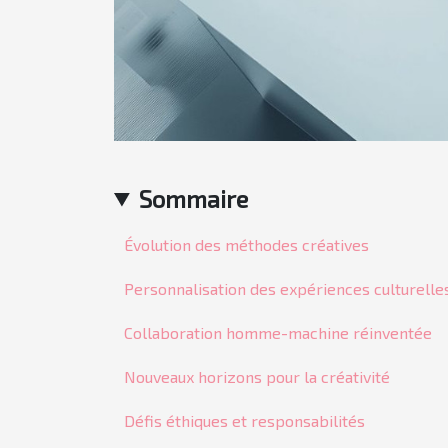
Sommaire
Évolution des méthodes créatives
Personnalisation des expériences culturelle
Collaboration homme-machine réinventée
Nouveaux horizons pour la créativité
Défis éthiques et responsabilités