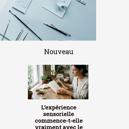
Nouveau
L’expérience
sensorielle
commence-t-elle
vraiment avec le