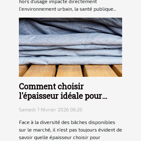
hors d'usage impacte directement
l'environnement urbain, la santé publique...
Comment choisir
l'épaisseur idéale pour
votre bâche ?
Samedi 7 février 2026 06:20
Face à la diversité des bâches disponibles
sur le marché, il n'est pas toujours évident de
savoir quelle épaisseur choisir pour