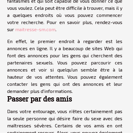
fantasmes et qui soit capable de vous donner ce que
vous voulez. Cela peut être difficile à trouver, mais il y
a quelques endroits où vous pouvez commencer
votre recherche. Pour en savoir plus, rendez-vous
sur
maitresse-sm.com
.
En effet, le premier endroit à regarder est les
annonces en ligne. Il y a beaucoup de sites Web qui
font des annonces pour les gens qui cherchent des
partenaires sexuels. Vous pouvez parcourir ces
annonces et voir si quelqu'un semble être à la
hauteur de vos attentes. Vous pouvez également
contacter les gens qui ont des annonces et leur
demander plus d'informations.
Passer par des amis
Dans votre entourage, vous n’êtes certainement pas
la seule personne qui désire faire du sexe avec des
maîtresses sévères. Certains de vos amis en ont
certainement recours. Alors, vous pouvez également