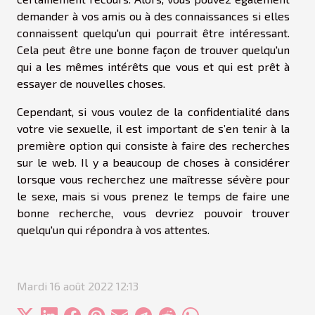
demander à vos amis ou à des connaissances si elles
connaissent quelqu'un qui pourrait être intéressant.
Cela peut être une bonne façon de trouver quelqu'un
qui a les mêmes intérêts que vous et qui est prêt à
essayer de nouvelles choses.
Cependant, si vous voulez de la confidentialité dans
votre vie sexuelle, il est important de s’en tenir à la
première option qui consiste à faire des recherches
sur le web. Il y a beaucoup de choses à considérer
lorsque vous recherchez une maîtresse sévère pour
le sexe, mais si vous prenez le temps de faire une
bonne recherche, vous devriez pouvoir trouver
quelqu'un qui répondra à vos attentes.
Mardi 16 août 2022 12:13