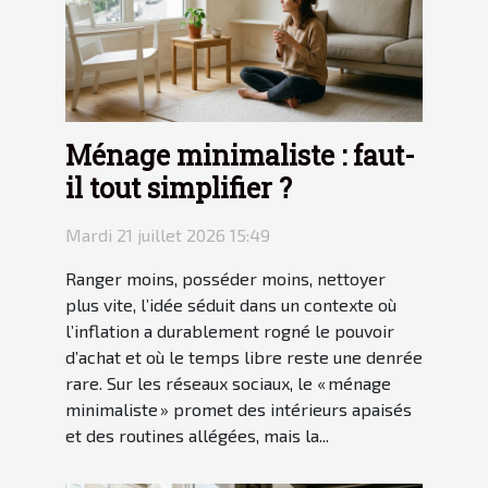
Ménage minimaliste : faut-
il tout simplifier ?
Mardi 21 juillet 2026 15:49
Ranger moins, posséder moins, nettoyer
plus vite, l’idée séduit dans un contexte où
l’inflation a durablement rogné le pouvoir
d’achat et où le temps libre reste une denrée
rare. Sur les réseaux sociaux, le « ménage
minimaliste » promet des intérieurs apaisés
et des routines allégées, mais la...