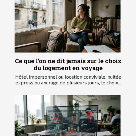
Ce que l’on ne dit jamais sur le choix
du logement en voyage
Hôtel impersonnel ou location conviviale, nuitée
express ou ancrage de plusieurs jours, le choix...