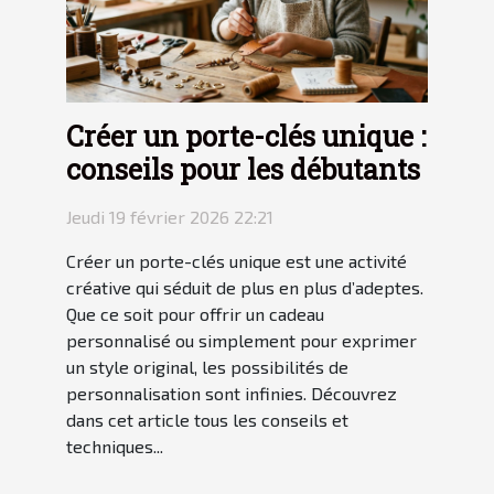
Créer un porte-clés unique :
conseils pour les débutants
Jeudi 19 février 2026 22:21
Créer un porte-clés unique est une activité
créative qui séduit de plus en plus d’adeptes.
Que ce soit pour offrir un cadeau
personnalisé ou simplement pour exprimer
un style original, les possibilités de
personnalisation sont infinies. Découvrez
dans cet article tous les conseils et
techniques...