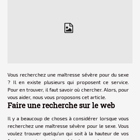
Vous recherchez une maîtresse sévère pour du sexe
? Il en existe plusieurs qui proposent ce service.
Pour en trouver, il faut savoir où chercher. Alors, pour
vous aider, nous vous proposons cet article.
Faire une recherche sur le web
Il y a beaucoup de choses à considérer lorsque vous
recherchez une maîtresse sévère pour le sexe. Vous
voulez trouver quelqu'un qui soit à la hauteur de vos