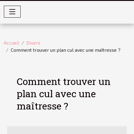
Accueil
Divers
Comment trouver un plan cul avec une maîtresse ?
Comment trouver un
plan cul avec une
maîtresse ?