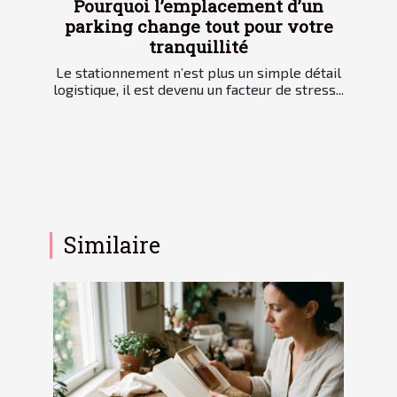
Pourquoi l’emplacement d’un
parking change tout pour votre
tranquillité
Le stationnement n’est plus un simple détail
logistique, il est devenu un facteur de stress...
Similaire