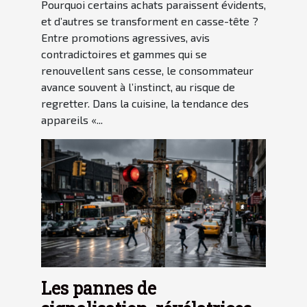
Pourquoi certains achats paraissent évidents,
et d’autres se transforment en casse-tête ?
Entre promotions agressives, avis
contradictoires et gammes qui se
renouvellent sans cesse, le consommateur
avance souvent à l’instinct, au risque de
regretter. Dans la cuisine, la tendance des
appareils «...
Les pannes de