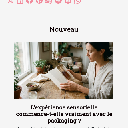
Nouveau
L’expérience sensorielle
commence-t-elle vraiment avec le
packaging ?