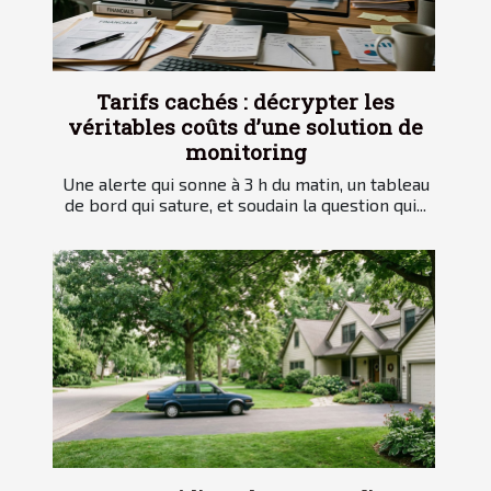
Tarifs cachés : décrypter les
véritables coûts d’une solution de
monitoring
Une alerte qui sonne à 3 h du matin, un tableau
de bord qui sature, et soudain la question qui...