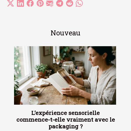
Nouveau
L’expérience sensorielle
commence-t-elle vraiment avec le
packaging ?