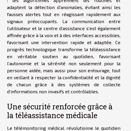
: les algorithmes apprennent les routines et
adaptent la détection d’anomalies, évitant ainsi les
fausses alertes tout en réagissant rapidement aux
signaux préoccupants. La communication entre
l’utilisateur et le centre d’assistance s’est également
affinée grâce à la voix et à des interfaces accessibles,
favorisant une intervention rapide et adaptée. Ce
progrès technologique transforme la téléassistance
en véritable soutien au quotidien, favorisant
l’autonomie et la sérénité non seulement pour la
personne aidée, mais aussi pour son entourage, tout
en veillant à respecter la confidentialité et la dignité
de chacun grâce à des systèmes de collecte
d’informations non invasifs et contrôlables.
Une sécurité renforcée grâce à
la téléassistance médicale
Le télémonitoring médical révolutionne le quotidien