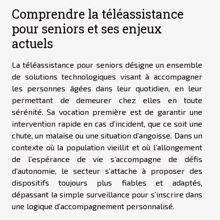
Comprendre la téléassistance
pour seniors et ses enjeux
actuels
La téléassistance pour seniors désigne un ensemble
de solutions technologiques visant à accompagner
les personnes âgées dans leur quotidien, en leur
permettant de demeurer chez elles en toute
sérénité. Sa vocation première est de garantir une
intervention rapide en cas d’incident, que ce soit une
chute, un malaise ou une situation d’angoisse. Dans un
contexte où la population vieillit et où l’allongement
de l’espérance de vie s’accompagne de défis
d’autonomie, le secteur s’attache à proposer des
dispositifs toujours plus fiables et adaptés,
dépassant la simple surveillance pour s’inscrire dans
une logique d’accompagnement personnalisé.