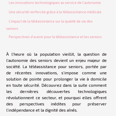
Les innovations technologiques au service de l’autonomie
Une sécurité renforcée grâce à la téléassistance médicale
L’impact de la téléassistance sur la qualité de vie des
seniors
Perspectives d’avenir pour la téléassistance et les seniors
À l’heure où la population vieillit, la question de
l’autonomie des seniors devient un enjeu majeur de
société. La téléassistance pour seniors, portée par
de récentes innovations, s’impose comme une
solution de pointe pour prolonger la vie à domicile
en toute sécurité. Découvrez dans la suite comment
les dernières découvertes technologiques
révolutionnent ce secteur, et pourquoi elles offrent
des perspectives inédites pour préserver
l’indépendance et la dignité des aînés.