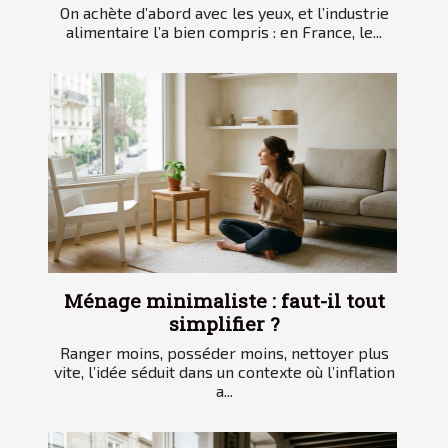
On achète d’abord avec les yeux, et l’industrie
alimentaire l’a bien compris : en France, le...
Ménage minimaliste : faut-il tout
simplifier ?
Ranger moins, posséder moins, nettoyer plus
vite, l’idée séduit dans un contexte où l’inflation
a...