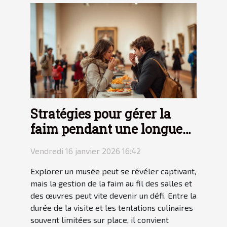
Stratégies pour gérer la
faim pendant une longue
visite de musée
Vendredi 16 janvier 2026 16:42
Explorer un musée peut se révéler captivant,
mais la gestion de la faim au fil des salles et
des œuvres peut vite devenir un défi. Entre la
durée de la visite et les tentations culinaires
souvent limitées sur place, il convient