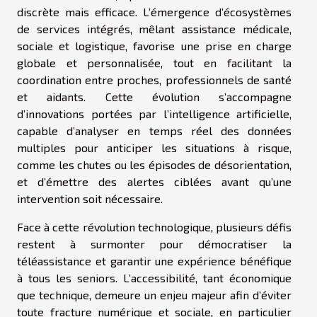
discrète mais efficace. L’émergence d’écosystèmes
de services intégrés, mêlant assistance médicale,
sociale et logistique, favorise une prise en charge
globale et personnalisée, tout en facilitant la
coordination entre proches, professionnels de santé
et aidants. Cette évolution s’accompagne
d’innovations portées par l’intelligence artificielle,
capable d’analyser en temps réel des données
multiples pour anticiper les situations à risque,
comme les chutes ou les épisodes de désorientation,
et d’émettre des alertes ciblées avant qu’une
intervention soit nécessaire.
Face à cette révolution technologique, plusieurs défis
restent à surmonter pour démocratiser la
téléassistance et garantir une expérience bénéfique
à tous les seniors. L’accessibilité, tant économique
que technique, demeure un enjeu majeur afin d’éviter
toute fracture numérique et sociale, en particulier