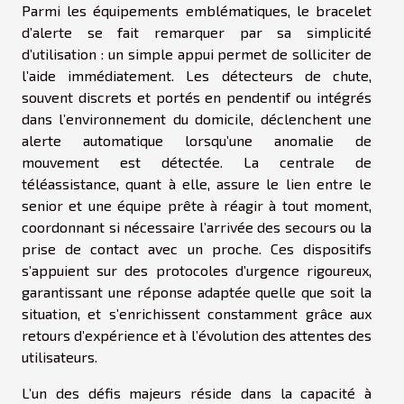
Parmi les équipements emblématiques, le bracelet
d’alerte se fait remarquer par sa simplicité
d’utilisation : un simple appui permet de solliciter de
l’aide immédiatement. Les détecteurs de chute,
souvent discrets et portés en pendentif ou intégrés
dans l’environnement du domicile, déclenchent une
alerte automatique lorsqu’une anomalie de
mouvement est détectée. La centrale de
téléassistance, quant à elle, assure le lien entre le
senior et une équipe prête à réagir à tout moment,
coordonnant si nécessaire l’arrivée des secours ou la
prise de contact avec un proche. Ces dispositifs
s’appuient sur des protocoles d’urgence rigoureux,
garantissant une réponse adaptée quelle que soit la
situation, et s’enrichissent constamment grâce aux
retours d’expérience et à l’évolution des attentes des
utilisateurs.
L’un des défis majeurs réside dans la capacité à