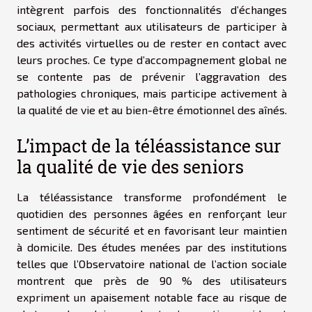
intègrent parfois des fonctionnalités d’échanges
sociaux, permettant aux utilisateurs de participer à
des activités virtuelles ou de rester en contact avec
leurs proches. Ce type d’accompagnement global ne
se contente pas de prévenir l’aggravation des
pathologies chroniques, mais participe activement à
la qualité de vie et au bien-être émotionnel des aînés.
L’impact de la téléassistance sur
la qualité de vie des seniors
La téléassistance transforme profondément le
quotidien des personnes âgées en renforçant leur
sentiment de sécurité et en favorisant leur maintien
à domicile. Des études menées par des institutions
telles que l’Observatoire national de l’action sociale
montrent que près de 90 % des utilisateurs
expriment un apaisement notable face au risque de