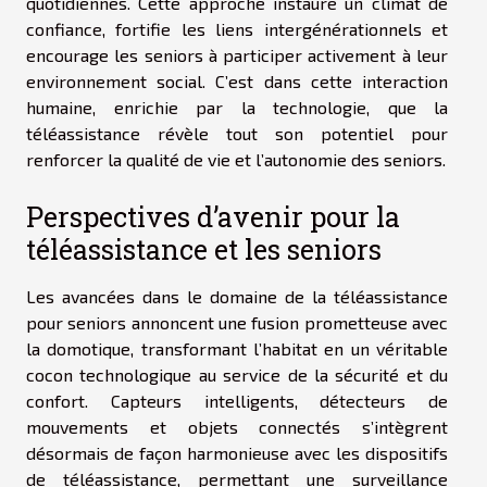
quotidiennes. Cette approche instaure un climat de
confiance, fortifie les liens intergénérationnels et
encourage les seniors à participer activement à leur
environnement social. C’est dans cette interaction
humaine, enrichie par la technologie, que la
téléassistance révèle tout son potentiel pour
renforcer la qualité de vie et l’autonomie des seniors.
Perspectives d’avenir pour la
téléassistance et les seniors
Les avancées dans le domaine de la téléassistance
pour seniors annoncent une fusion prometteuse avec
la domotique, transformant l’habitat en un véritable
cocon technologique au service de la sécurité et du
confort. Capteurs intelligents, détecteurs de
mouvements et objets connectés s’intègrent
désormais de façon harmonieuse avec les dispositifs
de téléassistance, permettant une surveillance