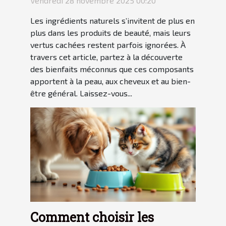
Vendredi 28 novembre 2025 00:20
Les ingrédients naturels s’invitent de plus en
plus dans les produits de beauté, mais leurs
vertus cachées restent parfois ignorées. À
travers cet article, partez à la découverte
des bienfaits méconnus que ces composants
apportent à la peau, aux cheveux et au bien-
être général. Laissez-vous...
Comment choisir les