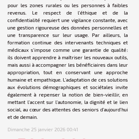
pour les zones rurales ou les personnes à faibles
revenus. Le respect de l’éthique et de la
confidentialité requiert une vigilance constante, avec
une gestion rigoureuse des données personnelles et
une transparence sur leur usage. Par ailleurs, la
formation continue des intervenants techniques et
médicaux s’impose comme une garantie de qualité :
ils doivent apprendre à maîtriser les nouveaux outils,
mais aussi à accompagner les bénéficiaires dans leur
appropriation, tout en conservant une approche
humaine et empathique. L’adaptation de ces solutions
aux évolutions démographiques et sociétales invite
également à repenser la notion de bien-vieillir, en
mettant l’accent sur l’autonomie, la dignité et le lien
social, au cœur des attentes des seniors d’aujourd’hui
et de demain.
Dimanche 25 janvier 2026 00:41