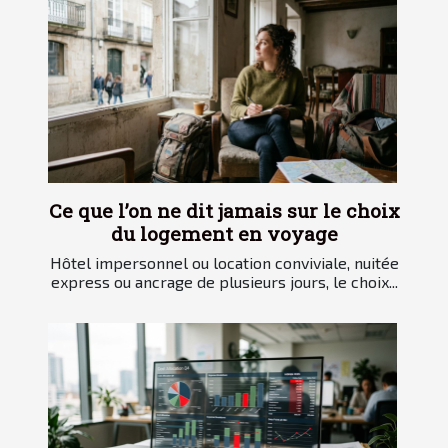
Ce que l’on ne dit jamais sur le choix
du logement en voyage
Hôtel impersonnel ou location conviviale, nuitée
express ou ancrage de plusieurs jours, le choix...