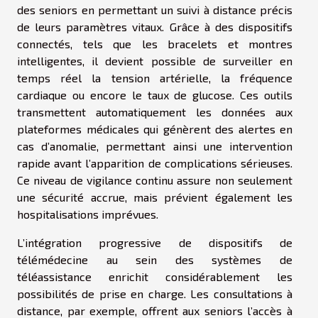
des seniors en permettant un suivi à distance précis
de leurs paramètres vitaux. Grâce à des dispositifs
connectés, tels que les bracelets et montres
intelligentes, il devient possible de surveiller en
temps réel la tension artérielle, la fréquence
cardiaque ou encore le taux de glucose. Ces outils
transmettent automatiquement les données aux
plateformes médicales qui génèrent des alertes en
cas d’anomalie, permettant ainsi une intervention
rapide avant l’apparition de complications sérieuses.
Ce niveau de vigilance continu assure non seulement
une sécurité accrue, mais prévient également les
hospitalisations imprévues.
L’intégration progressive de dispositifs de
télémédecine au sein des systèmes de
téléassistance enrichit considérablement les
possibilités de prise en charge. Les consultations à
distance, par exemple, offrent aux seniors l’accès à