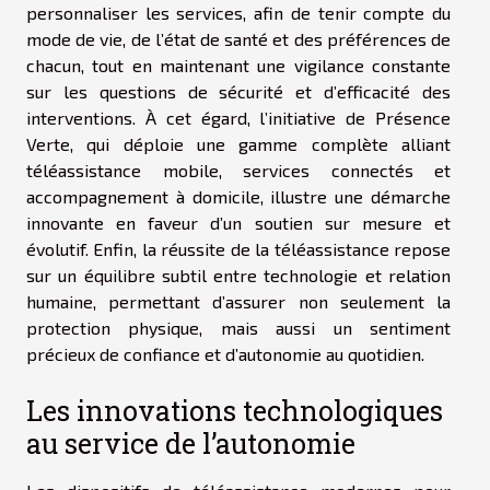
personnaliser les services, afin de tenir compte du
mode de vie, de l’état de santé et des préférences de
chacun, tout en maintenant une vigilance constante
sur les questions de sécurité et d’efficacité des
interventions. À cet égard, l’initiative de Présence
Verte, qui déploie une gamme complète alliant
téléassistance mobile, services connectés et
accompagnement à domicile, illustre une démarche
innovante en faveur d’un soutien sur mesure et
évolutif. Enfin, la réussite de la téléassistance repose
sur un équilibre subtil entre technologie et relation
humaine, permettant d’assurer non seulement la
protection physique, mais aussi un sentiment
précieux de confiance et d’autonomie au quotidien.
Les innovations technologiques
au service de l’autonomie