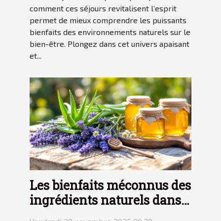
comment ces séjours revitalisent l’esprit
permet de mieux comprendre les puissants
bienfaits des environnements naturels sur le
bien-être. Plongez dans cet univers apaisant
et...
Les bienfaits méconnus des
ingrédients naturels dans
les cosmétiques ?