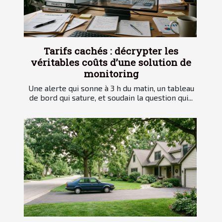
Tarifs cachés : décrypter les
véritables coûts d’une solution de
monitoring
Une alerte qui sonne à 3 h du matin, un tableau
de bord qui sature, et soudain la question qui...