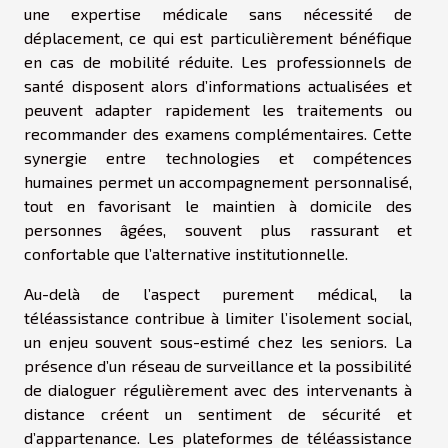
une expertise médicale sans nécessité de
déplacement, ce qui est particulièrement bénéfique
en cas de mobilité réduite. Les professionnels de
santé disposent alors d’informations actualisées et
peuvent adapter rapidement les traitements ou
recommander des examens complémentaires. Cette
synergie entre technologies et compétences
humaines permet un accompagnement personnalisé,
tout en favorisant le maintien à domicile des
personnes âgées, souvent plus rassurant et
confortable que l’alternative institutionnelle.
Au-delà de l’aspect purement médical, la
téléassistance contribue à limiter l’isolement social,
un enjeu souvent sous-estimé chez les seniors. La
présence d’un réseau de surveillance et la possibilité
de dialoguer régulièrement avec des intervenants à
distance créent un sentiment de sécurité et
d’appartenance. Les plateformes de téléassistance