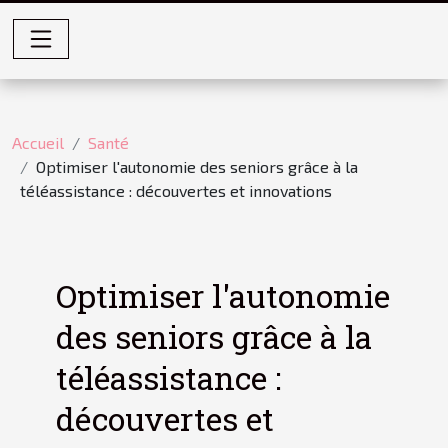
Accueil
Santé
Optimiser l'autonomie des seniors grâce à la
téléassistance : découvertes et innovations
Optimiser l'autonomie
des seniors grâce à la
téléassistance :
découvertes et