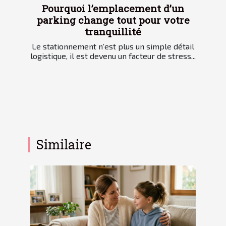
Pourquoi l’emplacement d’un
parking change tout pour votre
tranquillité
Le stationnement n’est plus un simple détail
logistique, il est devenu un facteur de stress...
Similaire