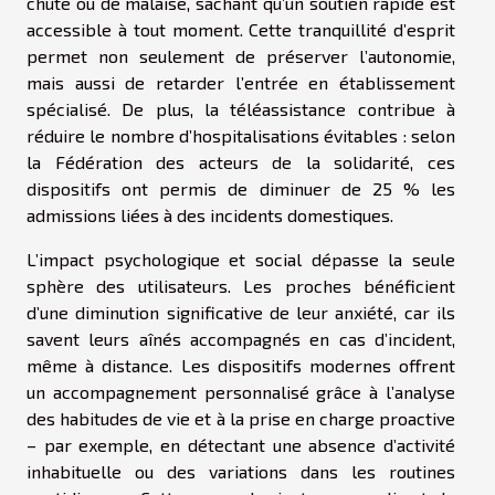
chute ou de malaise, sachant qu’un soutien rapide est
accessible à tout moment. Cette tranquillité d’esprit
permet non seulement de préserver l’autonomie,
mais aussi de retarder l’entrée en établissement
spécialisé. De plus, la téléassistance contribue à
réduire le nombre d’hospitalisations évitables : selon
la Fédération des acteurs de la solidarité, ces
dispositifs ont permis de diminuer de 25 % les
admissions liées à des incidents domestiques.
L’impact psychologique et social dépasse la seule
sphère des utilisateurs. Les proches bénéficient
d’une diminution significative de leur anxiété, car ils
savent leurs aînés accompagnés en cas d’incident,
même à distance. Les dispositifs modernes offrent
un accompagnement personnalisé grâce à l’analyse
des habitudes de vie et à la prise en charge proactive
– par exemple, en détectant une absence d’activité
inhabituelle ou des variations dans les routines