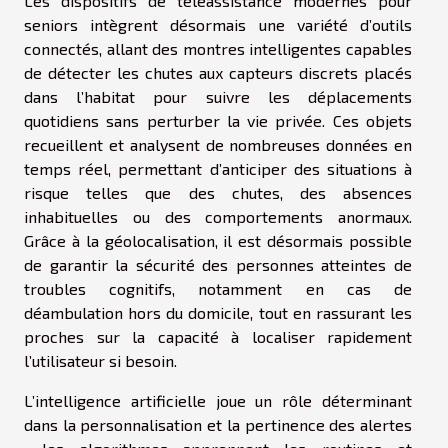
Les dispositifs de téléassistance modernes pour
seniors intègrent désormais une variété d’outils
connectés, allant des montres intelligentes capables
de détecter les chutes aux capteurs discrets placés
dans l’habitat pour suivre les déplacements
quotidiens sans perturber la vie privée. Ces objets
recueillent et analysent de nombreuses données en
temps réel, permettant d’anticiper des situations à
risque telles que des chutes, des absences
inhabituelles ou des comportements anormaux.
Grâce à la géolocalisation, il est désormais possible
de garantir la sécurité des personnes atteintes de
troubles cognitifs, notamment en cas de
déambulation hors du domicile, tout en rassurant les
proches sur la capacité à localiser rapidement
l’utilisateur si besoin.
L’intelligence artificielle joue un rôle déterminant
dans la personnalisation et la pertinence des alertes