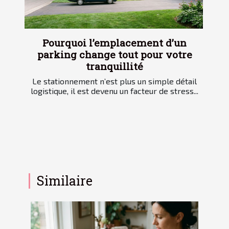
Pourquoi l’emplacement d’un
parking change tout pour votre
tranquillité
Le stationnement n’est plus un simple détail
logistique, il est devenu un facteur de stress...
Similaire