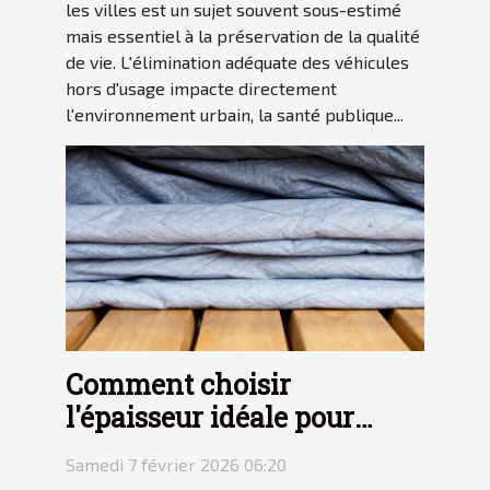
les villes est un sujet souvent sous-estimé
mais essentiel à la préservation de la qualité
de vie. L'élimination adéquate des véhicules
hors d'usage impacte directement
l'environnement urbain, la santé publique...
Comment choisir
l'épaisseur idéale pour
votre bâche ?
Samedi 7 février 2026 06:20