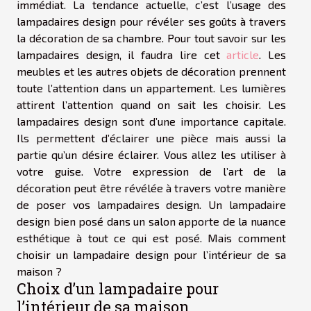
immédiat. La tendance actuelle, c’est l’usage des
lampadaires design pour révéler ses goûts à travers
la décoration de sa chambre. Pour tout savoir sur les
lampadaires design, il faudra lire cet
article
. Les
meubles et les autres objets de décoration prennent
toute l’attention dans un appartement. Les lumières
attirent l’attention quand on sait les choisir. Les
lampadaires design sont d’une importance capitale.
Ils permettent d’éclairer une pièce mais aussi la
partie qu’un désire éclairer. Vous allez les utiliser à
votre guise. Votre expression de l’art de la
décoration peut être révélée à travers votre manière
de poser vos lampadaires design. Un lampadaire
design bien posé dans un salon apporte de la nuance
esthétique à tout ce qui est posé. Mais comment
choisir un lampadaire design pour l’intérieur de sa
maison ?
Choix d’un lampadaire pour
l’intérieur de sa maison