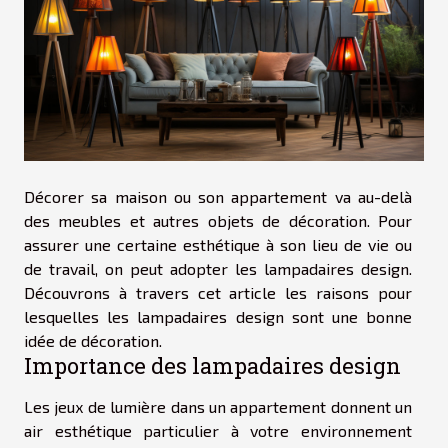
Décorer sa maison ou son appartement va au-delà
des meubles et autres objets de décoration. Pour
assurer une certaine esthétique à son lieu de vie ou
de travail, on peut adopter les lampadaires design.
Découvrons à travers cet article les raisons pour
lesquelles les lampadaires design sont une bonne
idée de décoration.
Importance des lampadaires design
Les jeux de lumière dans un appartement donnent un
air esthétique particulier à votre environnement