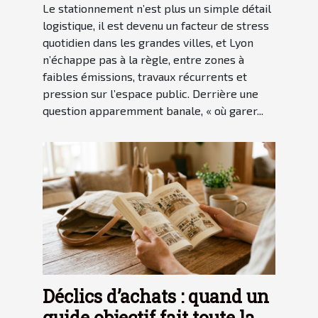
Le stationnement n’est plus un simple détail
logistique, il est devenu un facteur de stress
quotidien dans les grandes villes, et Lyon
n’échappe pas à la règle, entre zones à
faibles émissions, travaux récurrents et
pression sur l’espace public. Derrière une
question apparemment banale, « où garer...
Déclics d’achats : quand un
guide objectif fait toute la