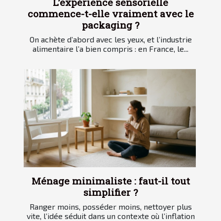
L’expérience sensorielle
commence-t-elle vraiment avec le
packaging ?
On achète d’abord avec les yeux, et l’industrie
alimentaire l’a bien compris : en France, le...
Ménage minimaliste : faut-il tout
simplifier ?
Ranger moins, posséder moins, nettoyer plus
vite, l’idée séduit dans un contexte où l’inflation