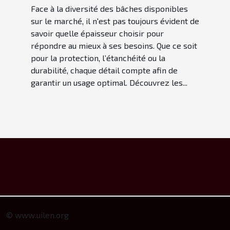
Face à la diversité des bâches disponibles
sur le marché, il n'est pas toujours évident de
savoir quelle épaisseur choisir pour
répondre au mieux à ses besoins. Que ce soit
pour la protection, l’étanchéité ou la
durabilité, chaque détail compte afin de
garantir un usage optimal. Découvrez les...
© www.uilen.org