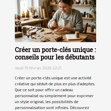
Créer un porte-clés unique :
conseils pour les débutants
Jeudi 19 février 2026 22:21
Créer un porte-clés unique est une activité
créative qui séduit de plus en plus d’adeptes.
Que ce soit pour offrir un cadeau
personnalisé ou simplement pour exprimer
un style original, les possibilités de
personnalisation sont infinies. Découvrez