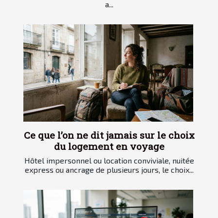
a...
Ce que l’on ne dit jamais sur le choix
du logement en voyage
Hôtel impersonnel ou location conviviale, nuitée
express ou ancrage de plusieurs jours, le choix...