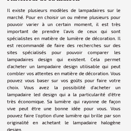
Il existe plusieurs modèles de lampadaires sur le
marché. Pour en choisir un ou même plusieurs pour
pouvoir varier à un certain moment, il est très
important de prendre l’avis de ceux qui sont
spécialistes en matière de lumière de décoration. Il
est recommandé de faire des recherches sur des
sites spécialisés pour pouvoir comparer les
lampadaires design qui existent. Cela permet
d’acheter un lampadaire design utilisable qui peut
combler vos attentes en matière de décoration. Vous
pouvez vous baser sur vos goûts pour faire votre
choix. Vous avez la possibilité d’acheter un
lampadaire led design qui a la particularité d’être
très économique. Sa lumière qui rayonne de façon
vive peut être une bonne idée pour vous. Vous
pouvez faire l’option d’une lumière qui brille par son
originalité en achetant le lampadaire halogène
design.