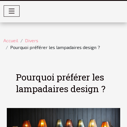
Accueil
Divers
Pourquoi préférer les lampadaires design ?
Pourquoi préférer les
lampadaires design ?