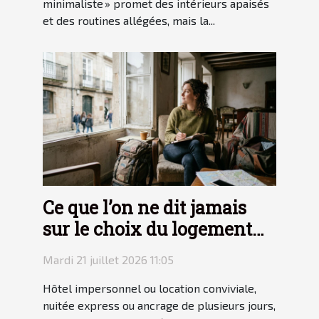
minimaliste » promet des intérieurs apaisés
et des routines allégées, mais la...
Ce que l’on ne dit jamais
sur le choix du logement
en voyage
Mardi 21 juillet 2026 11:05
Hôtel impersonnel ou location conviviale,
nuitée express ou ancrage de plusieurs jours,