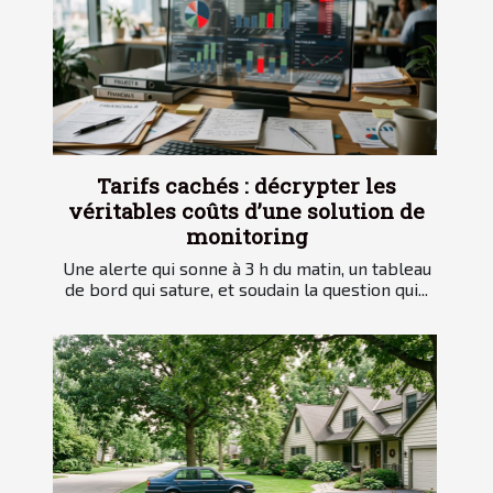
Tarifs cachés : décrypter les
véritables coûts d’une solution de
monitoring
Une alerte qui sonne à 3 h du matin, un tableau
de bord qui sature, et soudain la question qui...