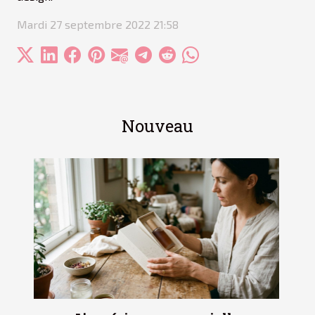
Mardi 27 septembre 2022 21:58
Nouveau