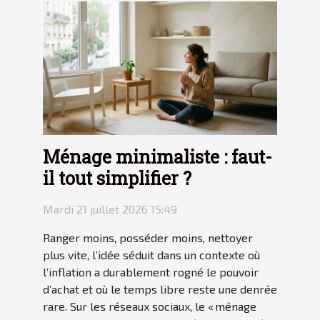
Ménage minimaliste : faut-
il tout simplifier ?
Mardi 21 juillet 2026 15:49
Ranger moins, posséder moins, nettoyer
plus vite, l’idée séduit dans un contexte où
l’inflation a durablement rogné le pouvoir
d’achat et où le temps libre reste une denrée
rare. Sur les réseaux sociaux, le « ménage