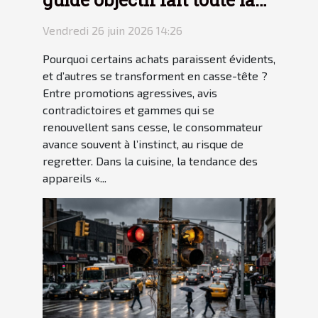
différence
Vendredi 26 juin 2026 14:26
Pourquoi certains achats paraissent évidents,
et d’autres se transforment en casse-tête ?
Entre promotions agressives, avis
contradictoires et gammes qui se
renouvellent sans cesse, le consommateur
avance souvent à l’instinct, au risque de
regretter. Dans la cuisine, la tendance des
appareils «...