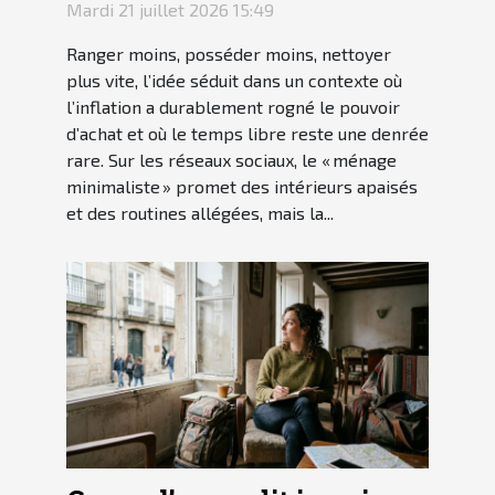
Mardi 21 juillet 2026 15:49
Ranger moins, posséder moins, nettoyer
plus vite, l’idée séduit dans un contexte où
l’inflation a durablement rogné le pouvoir
d’achat et où le temps libre reste une denrée
rare. Sur les réseaux sociaux, le « ménage
minimaliste » promet des intérieurs apaisés
et des routines allégées, mais la...