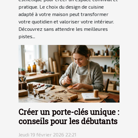
pratique. Le choix du design de cuisine
adapté à votre maison peut transformer
votre quotidien et valoriser votre intérieur.
Découvrez sans attendre les meilleures
pistes...
Créer un porte-clés unique :
conseils pour les débutants
Jeudi 19 février 2026 22:21