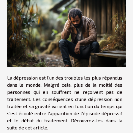
La dépression est l'un des troubles les plus répandus
dans le monde. Malgré cela, plus de la moitié des
personnes qui en souffrent ne reçoivent pas de
traitement. Les conséquences d'une dépression non
traitée et sa gravité varient en fonction du temps qui
s'est écoulé entre l'apparition de l'épisode dépressif
et le début du traitement. Découvrez-les dans la
suite de cet article.