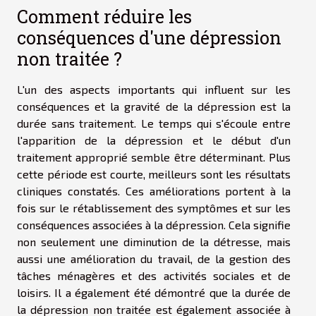
Comment réduire les
conséquences d'une dépression
non traitée ?
L'un des aspects importants qui influent sur les
conséquences et la gravité de la dépression est la
durée sans traitement. Le temps qui s'écoule entre
l'apparition de la dépression et le début d'un
traitement approprié semble être déterminant. Plus
cette période est courte, meilleurs sont les résultats
cliniques constatés. Ces améliorations portent à la
fois sur le rétablissement des symptômes et sur les
conséquences associées à la dépression. Cela signifie
non seulement une diminution de la détresse, mais
aussi une amélioration du travail, de la gestion des
tâches ménagères et des activités sociales et de
loisirs. Il a également été démontré que la durée de
la dépression non traitée est également associée à