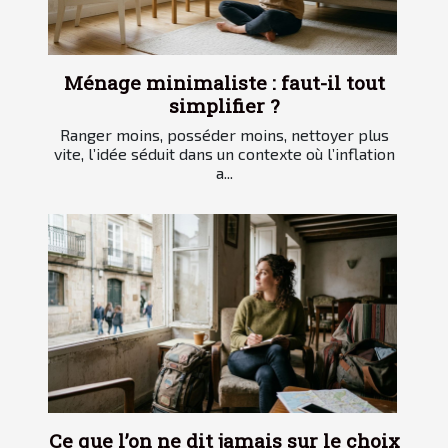
Ménage minimaliste : faut-il tout
simplifier ?
Ranger moins, posséder moins, nettoyer plus
vite, l’idée séduit dans un contexte où l’inflation
a...
Ce que l’on ne dit jamais sur le choix