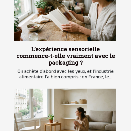
L’expérience sensorielle
commence-t-elle vraiment avec le
packaging ?
On achète d’abord avec les yeux, et l’industrie
alimentaire l’a bien compris : en France, le...