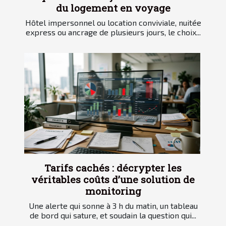
du logement en voyage
Hôtel impersonnel ou location conviviale, nuitée
express ou ancrage de plusieurs jours, le choix...
Tarifs cachés : décrypter les
véritables coûts d’une solution de
monitoring
Une alerte qui sonne à 3 h du matin, un tableau
de bord qui sature, et soudain la question qui...