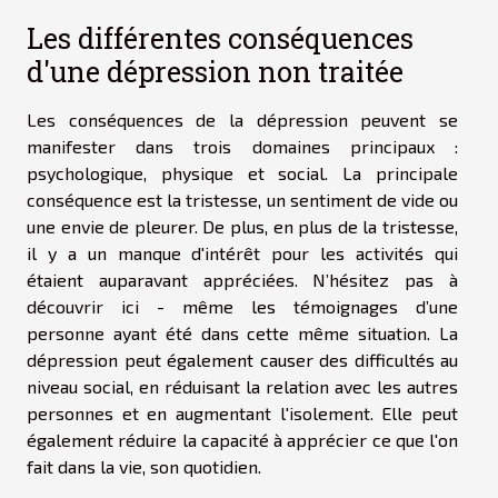
Les différentes conséquences
d'une dépression non traitée
Les conséquences de la dépression peuvent se
manifester dans trois domaines principaux :
psychologique, physique et social. La principale
conséquence est la tristesse, un sentiment de vide ou
une envie de pleurer. De plus, en plus de la tristesse,
il y a un manque d'intérêt pour les activités qui
étaient auparavant appréciées. N’hésitez pas à
découvrir
ici - même
les témoignages d’une
personne ayant été dans cette même situation. La
dépression peut également causer des difficultés au
niveau social, en réduisant la relation avec les autres
personnes et en augmentant l'isolement. Elle peut
également réduire la capacité à apprécier ce que l'on
fait dans la vie, son quotidien.