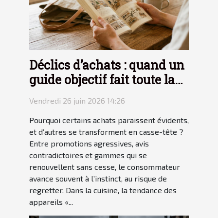
Déclics d’achats : quand un
guide objectif fait toute la
différence
Vendredi 26 juin 2026 14:26
Pourquoi certains achats paraissent évidents,
et d’autres se transforment en casse-tête ?
Entre promotions agressives, avis
contradictoires et gammes qui se
renouvellent sans cesse, le consommateur
avance souvent à l’instinct, au risque de
regretter. Dans la cuisine, la tendance des
appareils «...