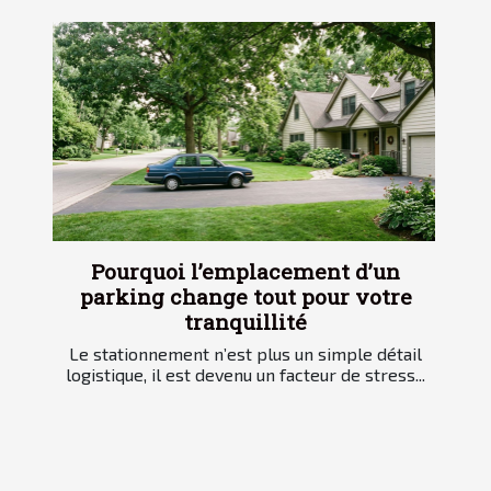
Pourquoi l’emplacement d’un
parking change tout pour votre
tranquillité
Le stationnement n’est plus un simple détail
logistique, il est devenu un facteur de stress...