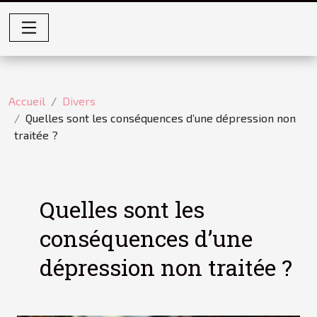
Accueil
Divers
Quelles sont les conséquences d’une dépression non
traitée ?
Quelles sont les
conséquences d’une
dépression non traitée ?