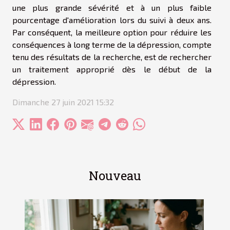
une plus grande sévérité et à un plus faible
pourcentage d'amélioration lors du suivi à deux ans.
Par conséquent, la meilleure option pour réduire les
conséquences à long terme de la dépression, compte
tenu des résultats de la recherche, est de rechercher
un traitement approprié dès le début de la
dépression.
Dimanche 27 juin 2021 15:32
Nouveau