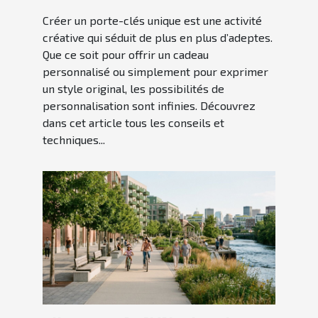
Créer un porte-clés unique est une activité
créative qui séduit de plus en plus d’adeptes.
Que ce soit pour offrir un cadeau
personnalisé ou simplement pour exprimer
un style original, les possibilités de
personnalisation sont infinies. Découvrez
dans cet article tous les conseils et
techniques...