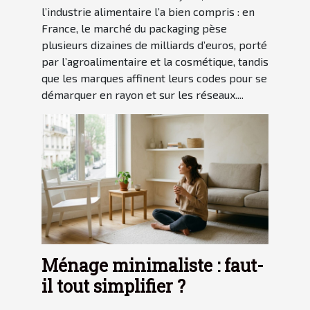
l’industrie alimentaire l’a bien compris : en
France, le marché du packaging pèse
plusieurs dizaines de milliards d’euros, porté
par l’agroalimentaire et la cosmétique, tandis
que les marques affinent leurs codes pour se
démarquer en rayon et sur les réseaux....
Ménage minimaliste : faut-
il tout simplifier ?