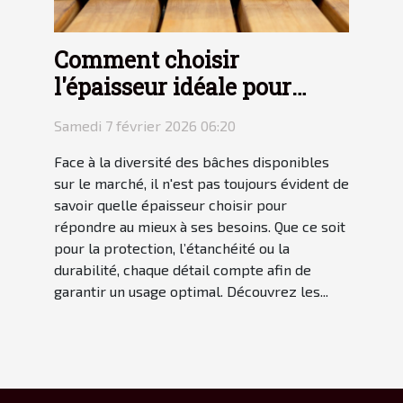
Comment choisir
l'épaisseur idéale pour
votre bâche ?
Samedi 7 février 2026 06:20
Face à la diversité des bâches disponibles
sur le marché, il n'est pas toujours évident de
savoir quelle épaisseur choisir pour
répondre au mieux à ses besoins. Que ce soit
pour la protection, l’étanchéité ou la
durabilité, chaque détail compte afin de
garantir un usage optimal. Découvrez les...