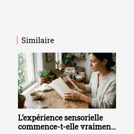
Similaire
L’expérience sensorielle
commence-t-elle vraiment