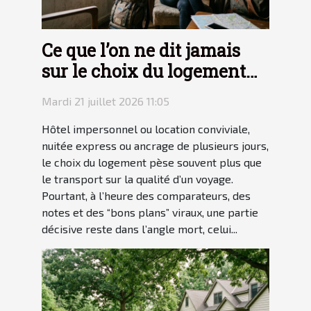
Ce que l’on ne dit jamais
sur le choix du logement
en voyage
Mardi 21 juillet 2026 11:05
Hôtel impersonnel ou location conviviale,
nuitée express ou ancrage de plusieurs jours,
le choix du logement pèse souvent plus que
le transport sur la qualité d’un voyage.
Pourtant, à l’heure des comparateurs, des
notes et des “bons plans” viraux, une partie
décisive reste dans l’angle mort, celui...