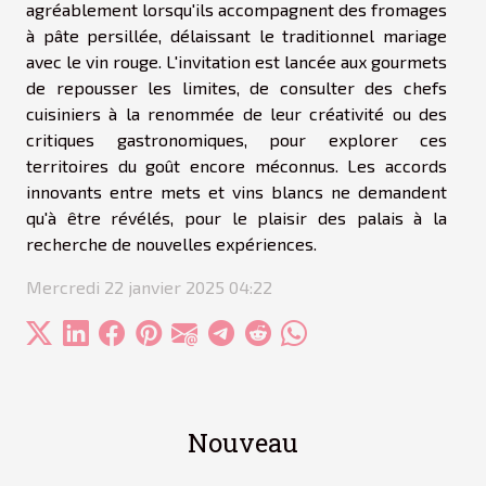
agréablement lorsqu'ils accompagnent des fromages
à pâte persillée, délaissant le traditionnel mariage
avec le vin rouge. L'invitation est lancée aux gourmets
de repousser les limites, de consulter des chefs
cuisiniers à la renommée de leur créativité ou des
critiques gastronomiques, pour explorer ces
territoires du goût encore méconnus. Les accords
innovants entre mets et vins blancs ne demandent
qu'à être révélés, pour le plaisir des palais à la
recherche de nouvelles expériences.
Mercredi 22 janvier 2025 04:22
Nouveau