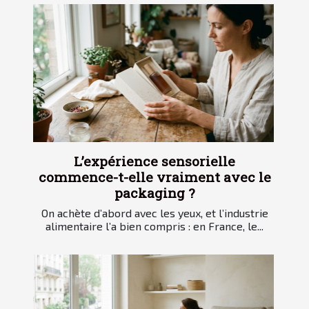
L’expérience sensorielle
commence-t-elle vraiment avec le
packaging ?
On achète d’abord avec les yeux, et l’industrie
alimentaire l’a bien compris : en France, le...