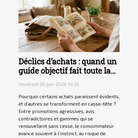
Déclics d’achats : quand un
guide objectif fait toute la
différence
Vendredi 26 juin 2026 14:26
Pourquoi certains achats paraissent évidents,
et d’autres se transforment en casse-tête ?
Entre promotions agressives, avis
contradictoires et gammes qui se
renouvellent sans cesse, le consommateur
avance souvent à l’instinct, au risque de