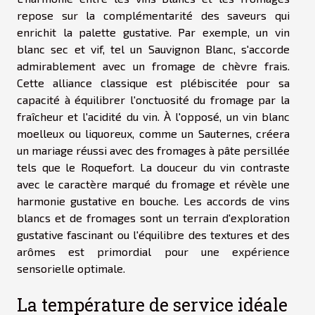
repose sur la complémentarité des saveurs qui
enrichit la palette gustative. Par exemple, un vin
blanc sec et vif, tel un Sauvignon Blanc, s'accorde
admirablement avec un fromage de chèvre frais.
Cette alliance classique est plébiscitée pour sa
capacité à équilibrer l'onctuosité du fromage par la
fraîcheur et l'acidité du vin. À l'opposé, un vin blanc
moelleux ou liquoreux, comme un Sauternes, créera
un mariage réussi avec des fromages à pâte persillée
tels que le Roquefort. La douceur du vin contraste
avec le caractère marqué du fromage et révèle une
harmonie gustative en bouche. Les accords de vins
blancs et de fromages sont un terrain d'exploration
gustative fascinant ou l'équilibre des textures et des
arômes est primordial pour une expérience
sensorielle optimale.
La température de service idéale