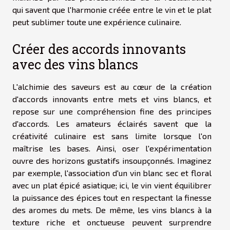
qui savent que l'harmonie créée entre le vin et le plat
peut sublimer toute une expérience culinaire.
Créer des accords innovants
avec des vins blancs
L'alchimie des saveurs est au cœur de la création
d'accords innovants entre mets et vins blancs, et
repose sur une compréhension fine des principes
d'accords. Les amateurs éclairés savent que la
créativité culinaire est sans limite lorsque l'on
maîtrise les bases. Ainsi, oser l'expérimentation
ouvre des horizons gustatifs insoupçonnés. Imaginez
par exemple, l'association d'un vin blanc sec et floral
avec un plat épicé asiatique; ici, le vin vient équilibrer
la puissance des épices tout en respectant la finesse
des aromes du mets. De même, les vins blancs à la
texture riche et onctueuse peuvent surprendre