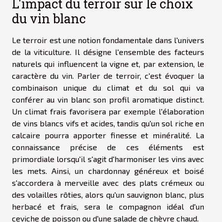
L'impact du terroir sur le choix
du vin blanc
Le terroir est une notion fondamentale dans l'univers
de la viticulture. Il désigne l'ensemble des facteurs
naturels qui influencent la vigne et, par extension, le
caractère du vin. Parler de terroir, c'est évoquer la
combinaison unique du climat et du sol qui va
conférer au vin blanc son profil aromatique distinct.
Un climat frais favorisera par exemple l'élaboration
de vins blancs vifs et acides, tandis qu'un sol riche en
calcaire pourra apporter finesse et minéralité. La
connaissance précise de ces éléments est
primordiale lorsqu'il s'agit d'harmoniser les vins avec
les mets. Ainsi, un chardonnay généreux et boisé
s'accordera à merveille avec des plats crémeux ou
des volailles rôties, alors qu'un sauvignon blanc, plus
herbacé et frais, sera le compagnon idéal d'un
ceviche de poisson ou d'une salade de chèvre chaud.