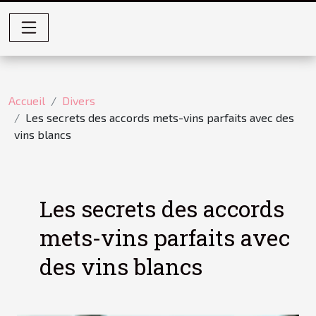
Accueil
Divers
Les secrets des accords mets-vins parfaits avec des
vins blancs
Les secrets des accords
mets-vins parfaits avec
des vins blancs