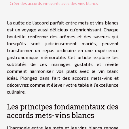
Créer des accords innovants avec des vins blancs
La quête de l'accord parfait entre mets et vins blancs
est un voyage aussi délicieux qu'enrichissant. Chaque
bouteille renferme des arômes et des saveurs qui,
lorsqu'ils sont judicieusement mariés, peuvent
transformer un repas ordinaire en une expérience
gastronomique mémorable. Cet article explore les
subtilités de ces mariages gustatifs et révèle
comment harmoniser vos plats avec le vin blanc
idéal. Plongez dans l'art des accords mets-vins et
découvrez comment élever votre table à l'excellence
culinaire.
Les principes fondamentaux des
accords mets-vins blancs
L'harmonie entre les mets et les vins blancs repose