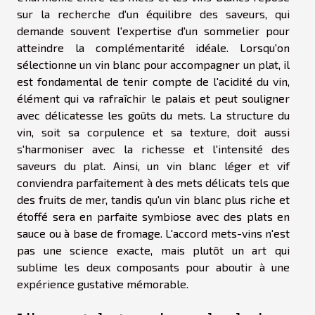
sur la recherche d'un équilibre des saveurs, qui
demande souvent l'expertise d'un sommelier pour
atteindre la complémentarité idéale. Lorsqu'on
sélectionne un vin blanc pour accompagner un plat, il
est fondamental de tenir compte de l'acidité du vin,
élément qui va rafraîchir le palais et peut souligner
avec délicatesse les goûts du mets. La structure du
vin, soit sa corpulence et sa texture, doit aussi
s'harmoniser avec la richesse et l'intensité des
saveurs du plat. Ainsi, un vin blanc léger et vif
conviendra parfaitement à des mets délicats tels que
des fruits de mer, tandis qu'un vin blanc plus riche et
étoffé sera en parfaite symbiose avec des plats en
sauce ou à base de fromage. L'accord mets-vins n'est
pas une science exacte, mais plutôt un art qui
sublime les deux composants pour aboutir à une
expérience gustative mémorable.