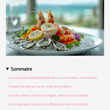
Sommaire
Les principes fondamentaux des accords mets-vins blancs
L'impact du terroir sur le choix du vin blanc
Les vins blancs et les fromages : alliances classiques
La température de service idéale pour les vins blancs