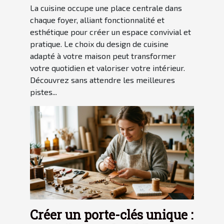
La cuisine occupe une place centrale dans
chaque foyer, alliant fonctionnalité et
esthétique pour créer un espace convivial et
pratique. Le choix du design de cuisine
adapté à votre maison peut transformer
votre quotidien et valoriser votre intérieur.
Découvrez sans attendre les meilleures
pistes...
Créer un porte-clés unique :