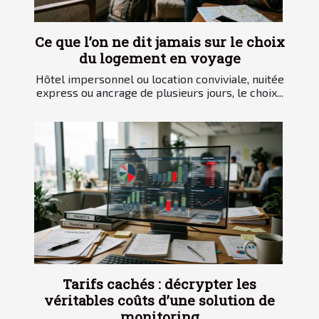
Ce que l’on ne dit jamais sur le choix
du logement en voyage
Hôtel impersonnel ou location conviviale, nuitée
express ou ancrage de plusieurs jours, le choix...
Tarifs cachés : décrypter les
véritables coûts d’une solution de
monitoring