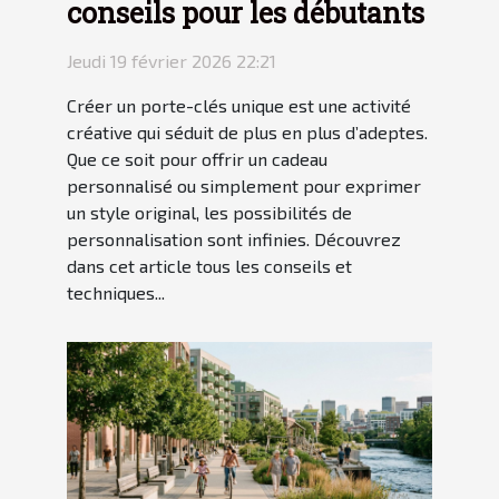
conseils pour les débutants
Jeudi 19 février 2026 22:21
Créer un porte-clés unique est une activité
créative qui séduit de plus en plus d’adeptes.
Que ce soit pour offrir un cadeau
personnalisé ou simplement pour exprimer
un style original, les possibilités de
personnalisation sont infinies. Découvrez
dans cet article tous les conseils et
techniques...