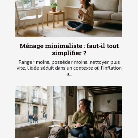
Ménage minimaliste : faut-il tout
simplifier ?
Ranger moins, posséder moins, nettoyer plus
vite, l’idée séduit dans un contexte où l’inflation
a...