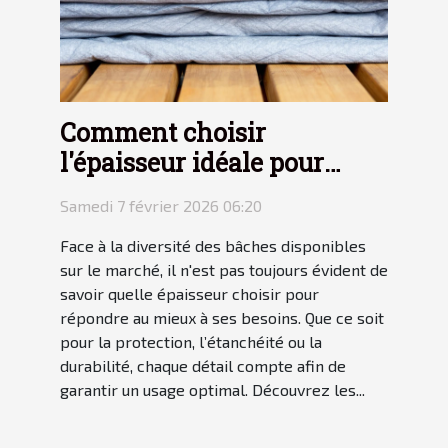
Comment choisir
l'épaisseur idéale pour
votre bâche ?
Samedi 7 février 2026 06:20
Face à la diversité des bâches disponibles
sur le marché, il n'est pas toujours évident de
savoir quelle épaisseur choisir pour
répondre au mieux à ses besoins. Que ce soit
pour la protection, l’étanchéité ou la
durabilité, chaque détail compte afin de
garantir un usage optimal. Découvrez les...