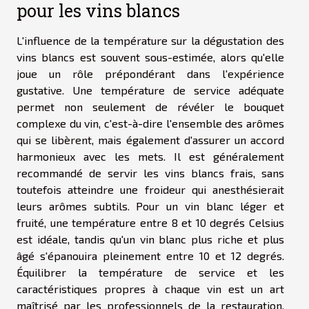
pour les vins blancs
L'influence de la température sur la dégustation des
vins blancs est souvent sous-estimée, alors qu'elle
joue un rôle prépondérant dans l'expérience
gustative. Une température de service adéquate
permet non seulement de révéler le bouquet
complexe du vin, c'est-à-dire l'ensemble des arômes
qui se libèrent, mais également d'assurer un accord
harmonieux avec les mets. Il est généralement
recommandé de servir les vins blancs frais, sans
toutefois atteindre une froideur qui anesthésierait
leurs arômes subtils. Pour un vin blanc léger et
fruité, une température entre 8 et 10 degrés Celsius
est idéale, tandis qu'un vin blanc plus riche et plus
âgé s'épanouira pleinement entre 10 et 12 degrés.
Équilibrer la température de service et les
caractéristiques propres à chaque vin est un art
maîtrisé par les professionnels de la restauration,