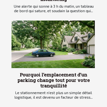
Une alerte qui sonne à 3 h du matin, un tableau
de bord qui sature, et soudain la question qui...
Pourquoi l’emplacement d’un
parking change tout pour votre
tranquillité
Le stationnement n’est plus un simple détail
logistique, il est devenu un facteur de stress...