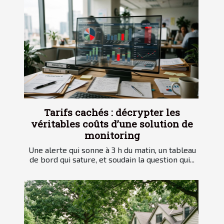
Tarifs cachés : décrypter les
véritables coûts d’une solution de
monitoring
Une alerte qui sonne à 3 h du matin, un tableau
de bord qui sature, et soudain la question qui...