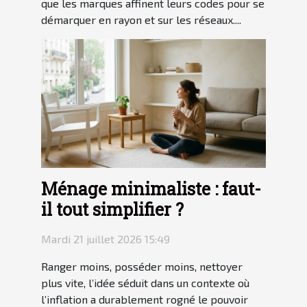
que les marques affinent leurs codes pour se
démarquer en rayon et sur les réseaux....
Ménage minimaliste : faut-
il tout simplifier ?
Mardi 21 juillet 2026 15:49
Ranger moins, posséder moins, nettoyer
plus vite, l’idée séduit dans un contexte où
l’inflation a durablement rogné le pouvoir