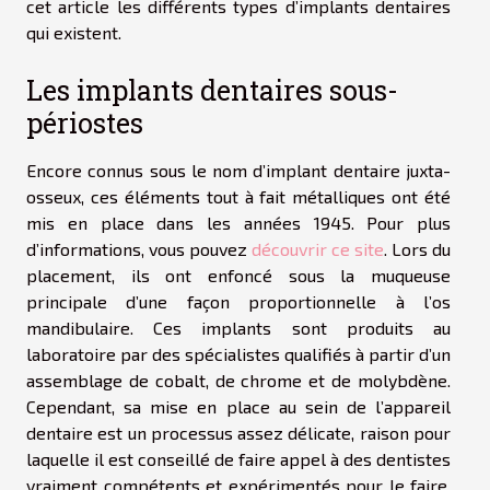
cet article les différents types d’implants dentaires
qui existent.
Les implants dentaires sous-
périostes
Encore connus sous le nom d’implant dentaire juxta-
osseux, ces éléments tout à fait métalliques ont été
mis en place dans les années 1945. Pour plus
d’informations, vous pouvez
découvrir ce site
. Lors du
placement, ils ont enfoncé sous la muqueuse
principale d’une façon proportionnelle à l’os
mandibulaire. Ces implants sont produits au
laboratoire par des spécialistes qualifiés à partir d’un
assemblage de cobalt, de chrome et de molybdène.
Cependant, sa mise en place au sein de l’appareil
dentaire est un processus assez délicate, raison pour
laquelle il est conseillé de faire appel à des dentistes
vraiment compétents et expérimentés pour le faire.