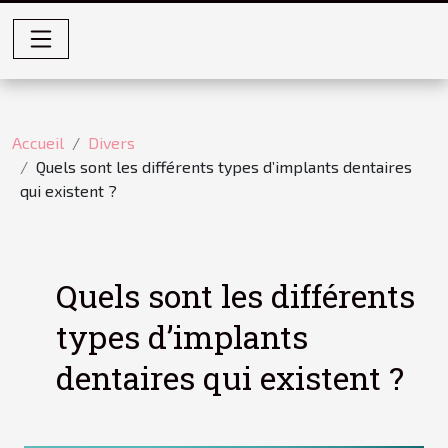
Accueil
Divers
Quels sont les différents types d’implants dentaires
qui existent ?
Quels sont les différents
types d’implants
dentaires qui existent ?