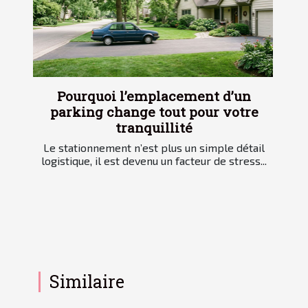
Pourquoi l’emplacement d’un
parking change tout pour votre
tranquillité
Le stationnement n’est plus un simple détail
logistique, il est devenu un facteur de stress...
Similaire