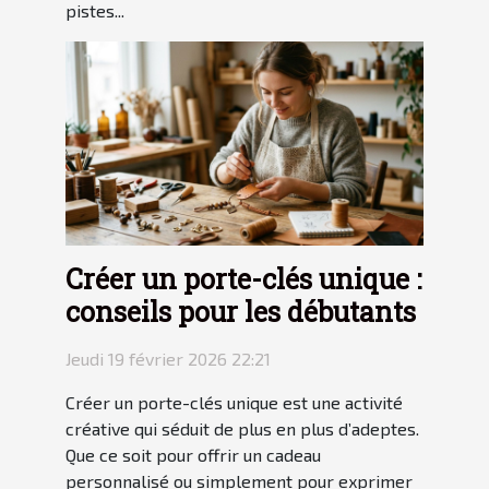
pistes...
Créer un porte-clés unique :
conseils pour les débutants
Jeudi 19 février 2026 22:21
Créer un porte-clés unique est une activité
créative qui séduit de plus en plus d’adeptes.
Que ce soit pour offrir un cadeau
personnalisé ou simplement pour exprimer