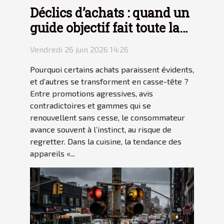
Déclics d’achats : quand un
guide objectif fait toute la
différence
Vendredi 26 juin 2026 14:26
Pourquoi certains achats paraissent évidents,
et d’autres se transforment en casse-tête ?
Entre promotions agressives, avis
contradictoires et gammes qui se
renouvellent sans cesse, le consommateur
avance souvent à l’instinct, au risque de
regretter. Dans la cuisine, la tendance des
appareils «...