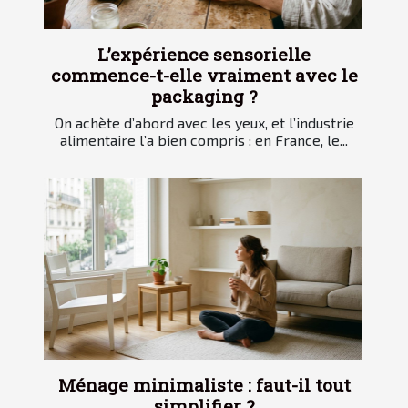
L’expérience sensorielle
commence-t-elle vraiment avec le
packaging ?
On achète d’abord avec les yeux, et l’industrie
alimentaire l’a bien compris : en France, le...
Ménage minimaliste : faut-il tout
simplifier ?