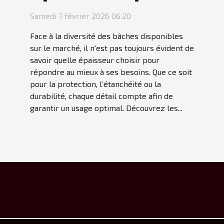
votre bâche ?
Samedi 7 février 2026 06:20
Face à la diversité des bâches disponibles
sur le marché, il n'est pas toujours évident de
savoir quelle épaisseur choisir pour
répondre au mieux à ses besoins. Que ce soit
pour la protection, l’étanchéité ou la
durabilité, chaque détail compte afin de
garantir un usage optimal. Découvrez les...