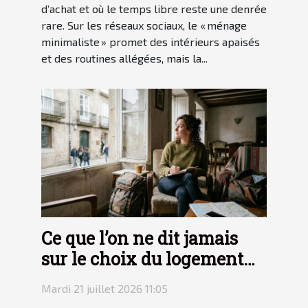
d’achat et où le temps libre reste une denrée
rare. Sur les réseaux sociaux, le « ménage
minimaliste » promet des intérieurs apaisés
et des routines allégées, mais la...
Ce que l’on ne dit jamais
sur le choix du logement
en voyage
Mardi 21 juillet 2026 11:05