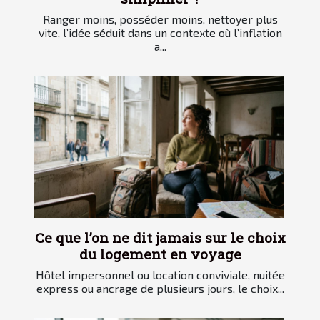
Ranger moins, posséder moins, nettoyer plus
vite, l’idée séduit dans un contexte où l’inflation
a...
Ce que l’on ne dit jamais sur le choix
du logement en voyage
Hôtel impersonnel ou location conviviale, nuitée
express ou ancrage de plusieurs jours, le choix...