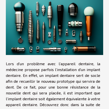
Lors d’un problème avec l’appareil dentaire, la
médecine propose parfois l’installation d’un implant
dentaire. En effet, un implant dentaire sert de socle
afin de recueillir le nouveau prototype qui servira de
dent. De ce fait, pour une bonne résistance de la
nouvelle dent qui sera placée, il est important que
l’implant dentaire soit également équivalente à votre
appareil dentaire. Découvrez donc dans la suite de