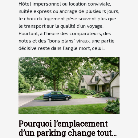
Hôtel impersonnel ou location conviviale,
nuitée express ou ancrage de plusieurs jours,
le choix du logement pèse souvent plus que
le transport sur la qualité d’un voyage.
Pourtant, à l’heure des comparateurs, des
notes et des “bons plans” viraux, une partie
décisive reste dans l’angle mort, celui...
Pourquoi l’emplacement
d’un parking change tout