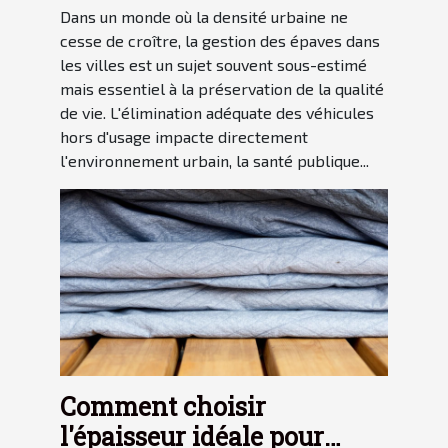
Dans un monde où la densité urbaine ne
cesse de croître, la gestion des épaves dans
les villes est un sujet souvent sous-estimé
mais essentiel à la préservation de la qualité
de vie. L'élimination adéquate des véhicules
hors d'usage impacte directement
l'environnement urbain, la santé publique...
Comment choisir
l'épaisseur idéale pour