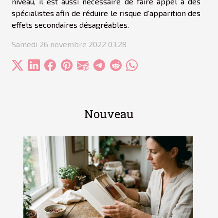
niveau, il est aussi nécessaire de faire appel à des
spécialistes afin de réduire le risque d’apparition des
effets secondaires désagréables.
Samedi 26 novembre 2022 03:28
Nouveau