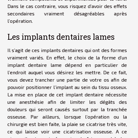
Dans le cas contraire, vous risquez d’avoir des effets
secondaires vraiment désagréables après
l’opération.
Les implants dentaires lames
Il s’agit de ces implants dentaires qui ont des formes
vraiment variés. En effet, le choix de la forme d’un
implant dentaire lame dépend en particulier de
l’endroit auquel vous désirez les mettre. De ce fait,
vous devez trancher une partie de votre os afin de
pouvoir positionner l’implant au sein du tissu osseux.
La mise en place de cet implant dentaire nécessite
une anesthésie afin de limiter les dégâts des
douleurs qui seront causés surtout par la tranchée
osseuse. Par ailleurs, lorsque l’opération ou la
chirurgie est bien faite, la plaie se cicatrise très vite,
ce qui laisse voir une cicatrisation osseuse. A ce